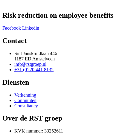
Risk reduction on employee benefits
Facebook
Linkedin
Contact
Sint Janskruidlaan 446
1187 ED Amstelveen
info@rstgroep.nl
+31 (0) 20 441 8135
Diensten
Verkenning
Continuïteit
Consultancy
Over de RST groep
KVK nummer: 33252611