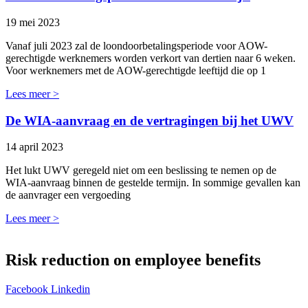
19 mei 2023
Vanaf juli 2023 zal de loondoorbetalingsperiode voor AOW-
gerechtigde werknemers worden verkort van dertien naar 6 weken.
Voor werknemers met de AOW-gerechtigde leeftijd die op 1
Lees meer >
De WIA-aanvraag en de vertragingen bij het UWV
14 april 2023
Het lukt UWV geregeld niet om een beslissing te nemen op de
WIA-aanvraag binnen de gestelde termijn. In sommige gevallen kan
de aanvrager een vergoeding
Lees meer >
Risk reduction on employee benefits
Facebook
Linkedin