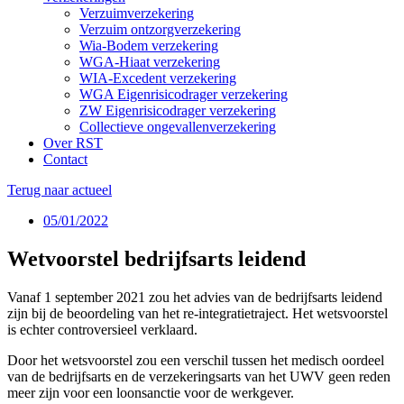
Verzuimverzekering
Verzuim ontzorgverzekering
Wia-Bodem verzekering
WGA-Hiaat verzekering
WIA-Excedent verzekering
WGA Eigenrisicodrager verzekering
ZW Eigenrisicodrager verzekering
Collectieve ongevallenverzekering
Over RST
Contact
Terug naar actueel
05/01/2022
Wetvoorstel bedrijfsarts leidend
Vanaf 1 september 2021 zou het advies van de bedrijfsarts leidend
zijn bij de beoordeling van het re-integratietraject. Het wetsvoorstel
is echter controversieel verklaard.
Door het wetsvoorstel zou een verschil tussen het medisch oordeel
van de bedrijfsarts en de verzekeringsarts van het UWV geen reden
meer zijn voor een loonsanctie voor de werkgever.